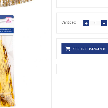
Cantidad:
SEGUIR COMPRANDO