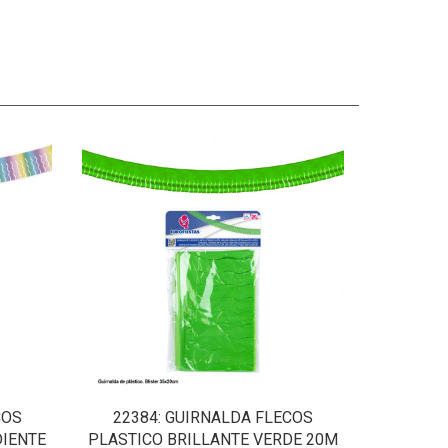
COS
22384
: GUIRNALDA FLECOS
DIENTE
PLASTICO BRILLANTE VERDE 20M