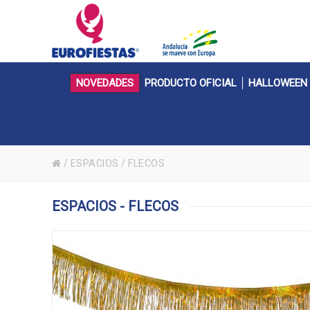
NOVEDADES
PRODUCTO OFICIAL
HALLOWEEN
/
ESPACIOS
/
FLECOS
ESPACIOS - FLECOS