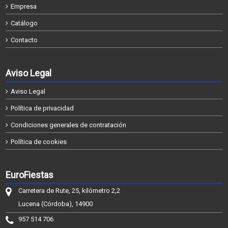
Empresa
Catálogo
Contacto
Aviso Legal
Aviso Legal
Política de privacidad
Condiciones generales de contratación
Política de cookies
EuroFiestas
Carretera de Rute, 25, kilómetro 2,2
Lucena (Córdoba), 14900
957 514 706