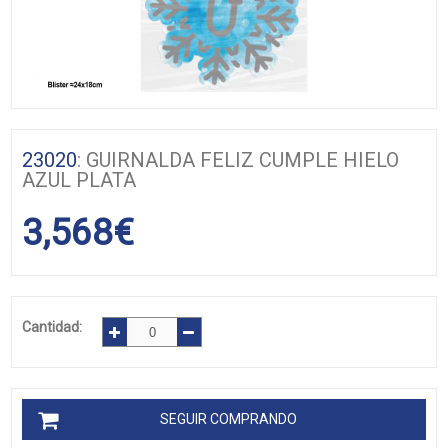
23020
: GUIRNALDA FELIZ CUMPLE HIELO
AZUL PLATA
3,568
€
Cantidad:
SEGUIR COMPRANDO