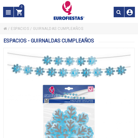
0
/
ESPACIOS
/
GUIRNALDAS CUMPLEAÑOS
ESPACIOS - GUIRNALDAS CUMPLEAÑOS