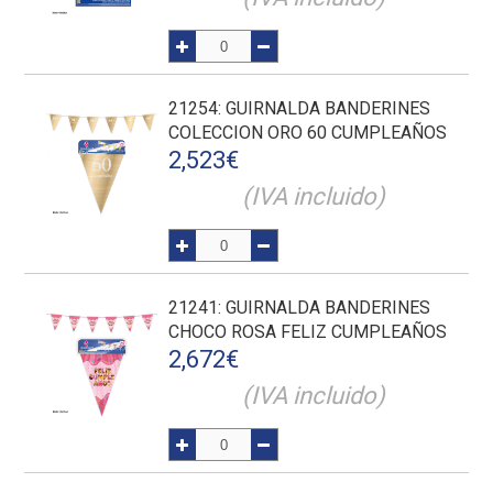
21254
: GUIRNALDA BANDERINES
COLECCION ORO 60 CUMPLEAÑOS
2,523
€
(IVA incluido)
21241
: GUIRNALDA BANDERINES
CHOCO ROSA FELIZ CUMPLEAÑOS
2,672
€
(IVA incluido)