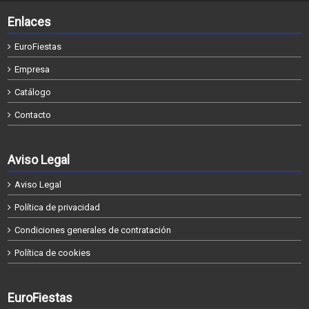
Enlaces
EuroFiestas
Empresa
Catálogo
Contacto
Aviso Legal
Aviso Legal
Política de privacidad
Condiciones generales de contratación
Política de cookies
EuroFiestas