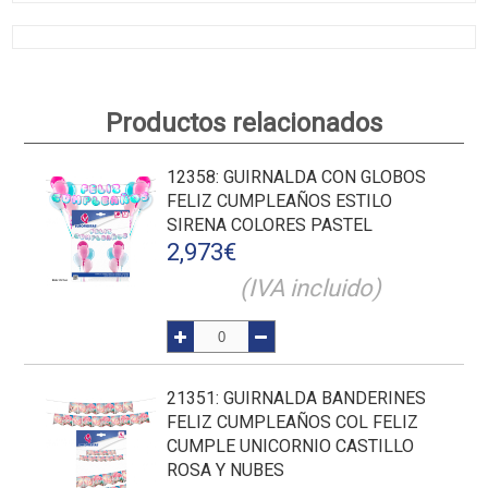
Productos relacionados
12358
: GUIRNALDA CON GLOBOS
FELIZ CUMPLEAÑOS ESTILO
SIRENA COLORES PASTEL
2,973
€
(IVA incluido)
21351
: GUIRNALDA BANDERINES
FELIZ CUMPLEAÑOS COL FELIZ
CUMPLE UNICORNIO CASTILLO
ROSA Y NUBES