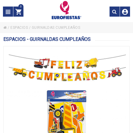
0
/
ESPACIOS
/
GUIRNALDAS CUMPLEAÑOS
ESPACIOS - GUIRNALDAS CUMPLEAÑOS