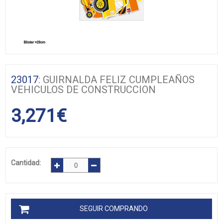
23017
: GUIRNALDA FELIZ CUMPLEAÑOS
VEHICULOS DE CONSTRUCCION
3,271
€
Cantidad:
SEGUIR COMPRANDO