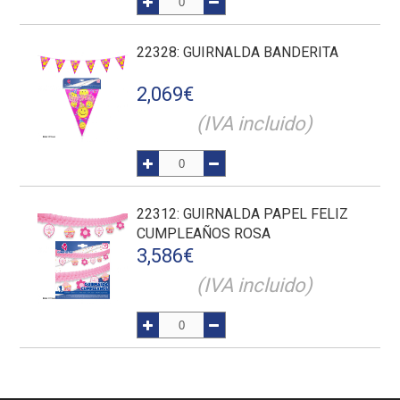
22328
: GUIRNALDA BANDERITA
2,069
€
(IVA incluido)
22312
: GUIRNALDA PAPEL FELIZ
CUMPLEAÑOS ROSA
3,586
€
(IVA incluido)