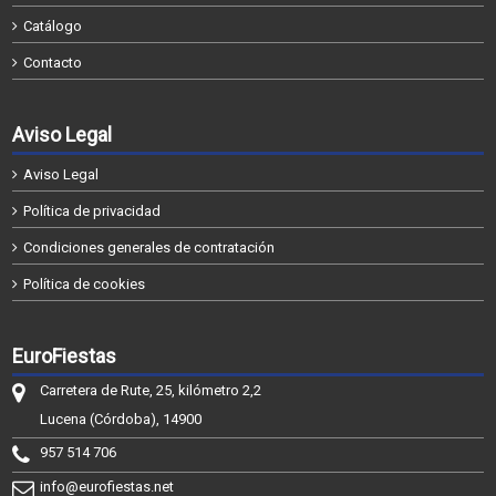
Catálogo
Contacto
Aviso Legal
Aviso Legal
Política de privacidad
Condiciones generales de contratación
Política de cookies
EuroFiestas
Carretera de Rute, 25, kilómetro 2,2
Lucena (Córdoba), 14900
957 514 706
info@eurofiestas.net