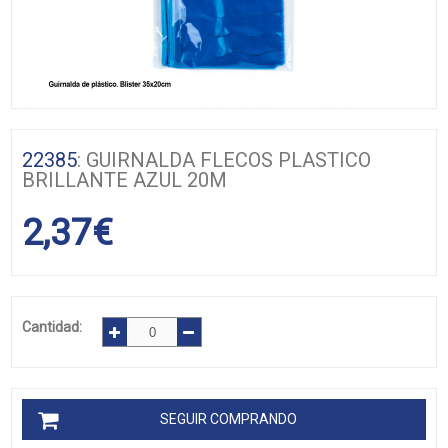
22385
: GUIRNALDA FLECOS PLASTICO
BRILLANTE AZUL 20M
2,37
€
Cantidad:
SEGUIR COMPRANDO