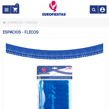
0
/
ESPACIOS
/
FLECOS
ESPACIOS - FLECOS