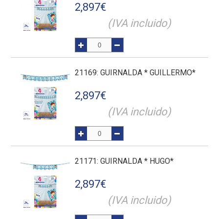
2,897
€
(IVA incluido)
21169
: GUIRNALDA * GUILLERMO*
2,897
€
(IVA incluido)
21171
: GUIRNALDA * HUGO*
2,897
€
(IVA incluido)