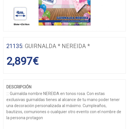
21135
: GUIRNALDA * NEREIDA *
2,897
€
DESCRIPCIÓN
::: Guirnalda nombre NEREIDA en tonos rosa. Con estas
exclusivas guirnaldas tienes al alcance de tu mano poder tener
una decoración personalizada al máximo. Cumpleaños,
bautizos, comuniones o cualquier otro evento con el nombre de
la persona protagon