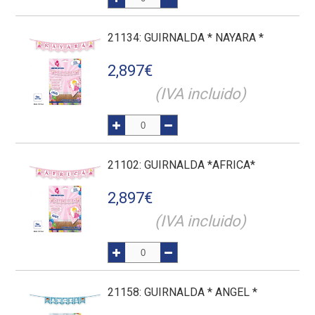
21134
: GUIRNALDA * NAYARA *
2,897
€
(IVA incluido)
21102
: GUIRNALDA *AFRICA*
2,897
€
(IVA incluido)
21158
: GUIRNALDA * ANGEL *