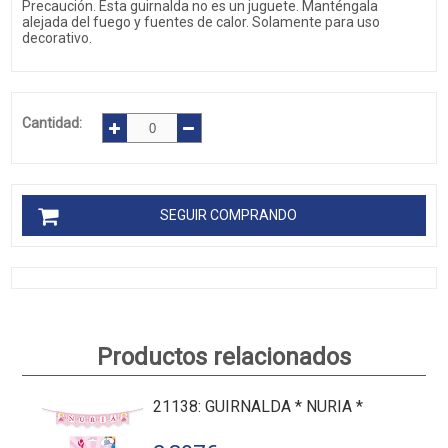
Precaución. Esta guirnalda no es un juguete. Manténgala
alejada del fuego y fuentes de calor. Solamente para uso
decorativo.
Cantidad:
SEGUIR COMPRANDO
Productos relacionados
21138
: GUIRNALDA * NURIA *