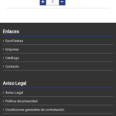
Enlaces
EuroFiestas
Empresa
Catálogo
Contacto
Aviso Legal
Aviso Legal
Política de privacidad
Condiciones generales de contratación