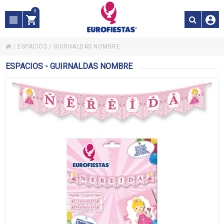
0
/
ESPACIOS
/
GUIRNALDAS NOMBRE
ESPACIOS - GUIRNALDAS NOMBRE