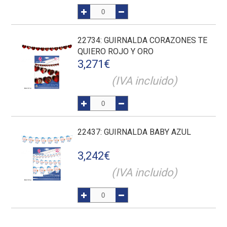
22734
: GUIRNALDA CORAZONES TE
QUIERO ROJO Y ORO
3,271
€
(IVA incluido)
22437
: GUIRNALDA BABY AZUL
3,242
€
(IVA incluido)