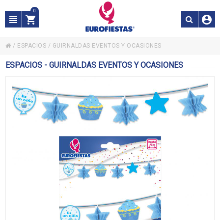
0
/
ESPACIOS
/
GUIRNALDAS EVENTOS Y OCASIONES
ESPACIOS - GUIRNALDAS EVENTOS Y OCASIONES