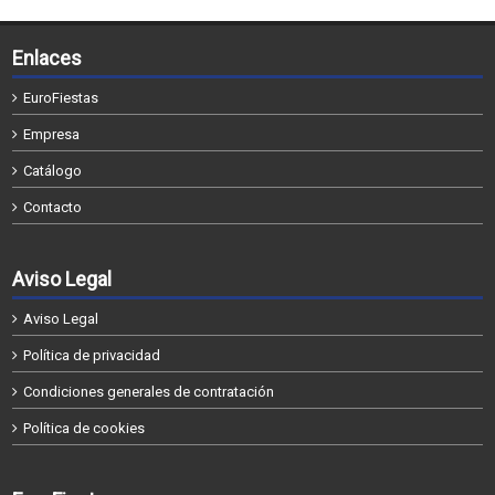
Enlaces
EuroFiestas
Empresa
Catálogo
Contacto
Aviso Legal
Aviso Legal
Política de privacidad
Condiciones generales de contratación
Política de cookies