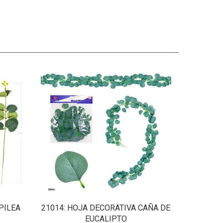
PILEA
21014
: HOJA DECORATIVA CAÑA DE
EUCALIPTO