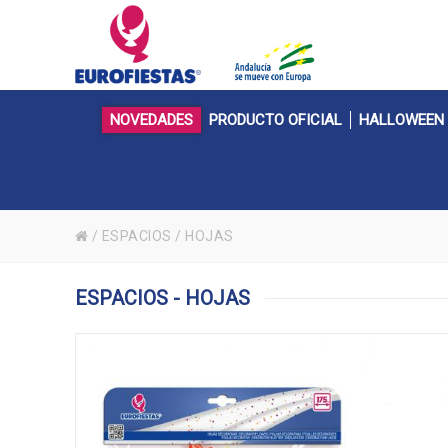
NOVEDADES
PRODUCTO OFICIAL
HALLOWEEN
/
ESPACIOS
/
HOJAS
ESPACIOS - HOJAS