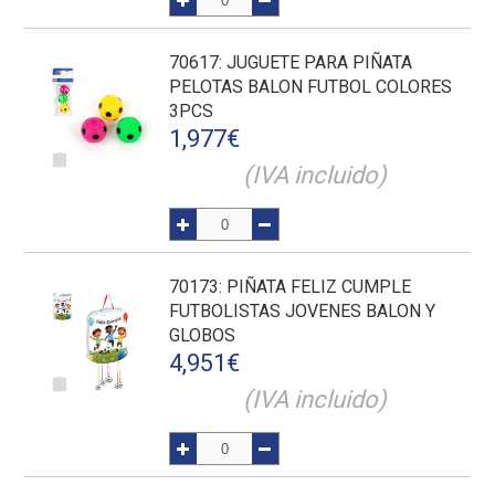
70617
: JUGUETE PARA PIÑATA
PELOTAS BALON FUTBOL COLORES
3PCS
1,977
€
(IVA incluido)
70173
: PIÑATA FELIZ CUMPLE
FUTBOLISTAS JOVENES BALON Y
GLOBOS
4,951
€
(IVA incluido)