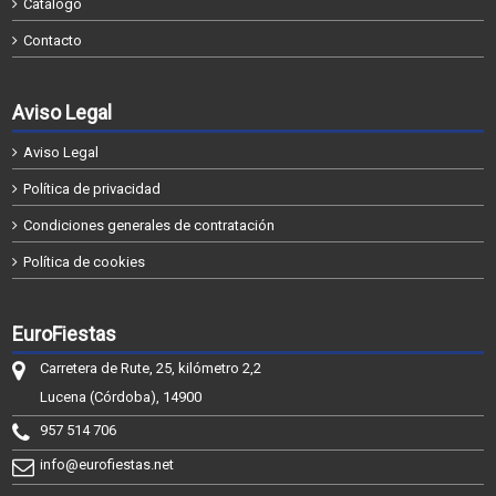
Catálogo
Contacto
Aviso Legal
Aviso Legal
Política de privacidad
Condiciones generales de contratación
Política de cookies
EuroFiestas
Carretera de Rute, 25, kilómetro 2,2
Lucena (Córdoba), 14900
957 514 706
info@eurofiestas.net