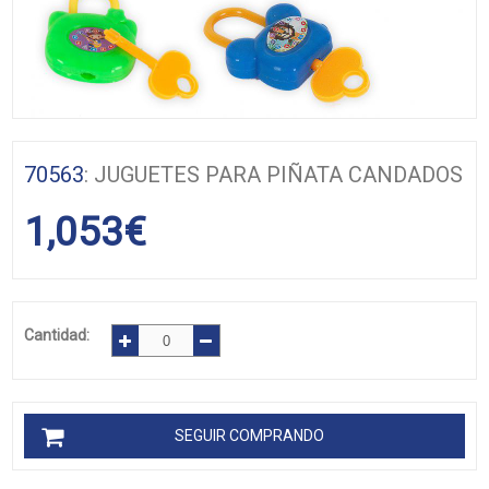
70563
: JUGUETES PARA PIÑATA CANDADOS
1,053
€
Cantidad:
SEGUIR COMPRANDO