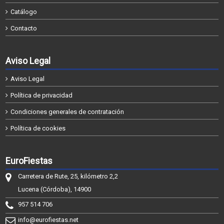
Catálogo
Contacto
Aviso Legal
Aviso Legal
Política de privacidad
Condiciones generales de contratación
Política de cookies
EuroFiestas
Carretera de Rute, 25, kilómetro 2,2
Lucena (Córdoba), 14900
957 514 706
info@eurofiestas.net