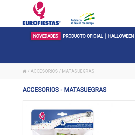
NOVEDADES
PRODUCTO OFICIAL
HALLOWEEN
/
ACCESORIOS
/
MATASUEGRAS
ACCESORIOS - MATASUEGRAS