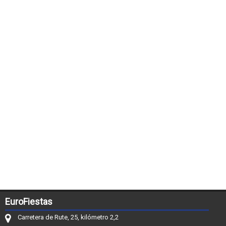
EuroFiestas
Carretera de Rute, 25, kilómetro 2,2