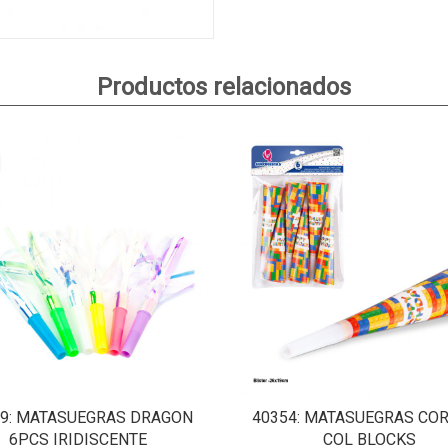
Productos relacionados
9
: MATASUEGRAS DRAGON
40354
: MATASUEGRAS CO
6PCS IRIDISCENTE
COL BLOCKS