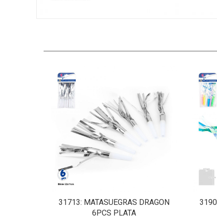
31713
: MATASUEGRAS DRAGON
3190
6PCS PLATA