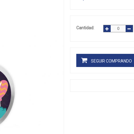
Cantidad:
SEGUIR COMPRANDO