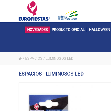
NOVEDADES
PRODUCTO OFICIAL
HALLOWEEN
/
ESPACIOS
/
LUMINOSOS LED
ESPACIOS - LUMINOSOS LED