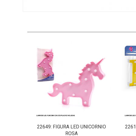
22649
: FIGURA LED UNICORNIO
2261
ROSA