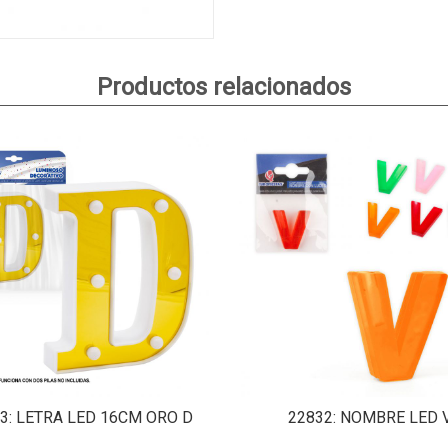
Productos relacionados
3
: LETRA LED 16CM ORO D
22832
: NOMBRE LED 