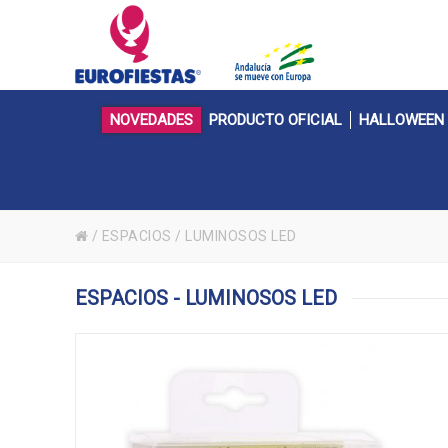
NOVEDADES
PRODUCTO OFICIAL
HALLOWEEN
/
ESPACIOS
/
LUMINOSOS LED
ESPACIOS - LUMINOSOS LED