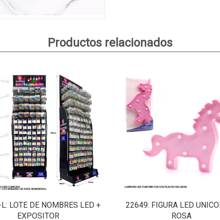
Productos relacionados
-L
: LOTE DE NOMBRES LED +
22649
: FIGURA LED UNIC
EXPOSITOR
ROSA