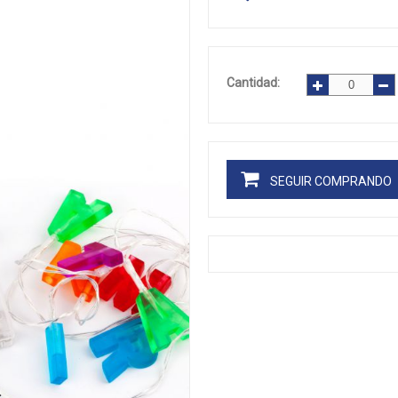
Cantidad:
SEGUIR COMPRANDO