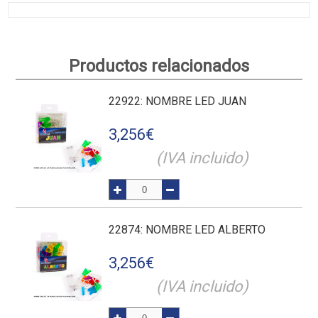
Productos relacionados
22922
: NOMBRE LED JUAN
3,256
€
(IVA incluido)
22874
: NOMBRE LED ALBERTO
3,256
€
(IVA incluido)