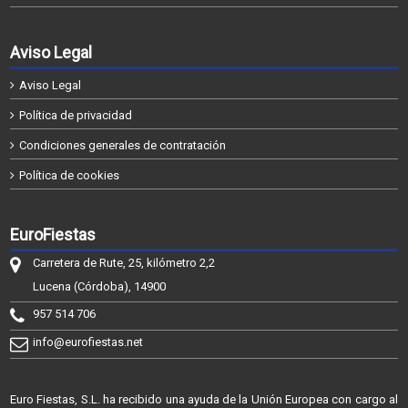
Aviso Legal
Aviso Legal
Política de privacidad
Condiciones generales de contratación
Política de cookies
EuroFiestas
Carretera de Rute, 25, kilómetro 2,2
Lucena (Córdoba), 14900
957 514 706
info@eurofiestas.net
Euro Fiestas, S.L. ha recibido una ayuda de la Unión Europea con cargo al