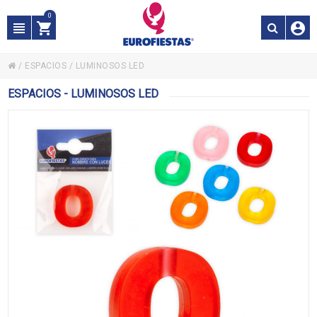
0
/
ESPACIOS
/
LUMINOSOS LED
ESPACIOS - LUMINOSOS LED