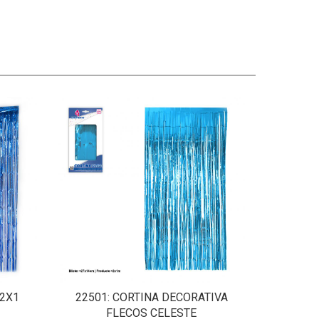
 2X1
22501
: CORTINA DECORATIVA
FLECOS CELESTE