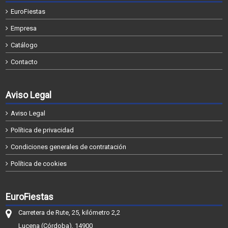
EuroFiestas
Empresa
Catálogo
Contacto
Aviso Legal
Aviso Legal
Política de privacidad
Condiciones generales de contratación
Política de cookies
EuroFiestas
Carretera de Rute, 25, kilómetro 2,2
Lucena (Córdoba), 14900