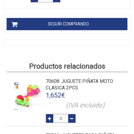
SEGUIR COMPRANDO
Productos relacionados
70608
: JUGUETE PIÑATA MOTO
CLASICA 2PCS
1,652
€
(IVA incluido)