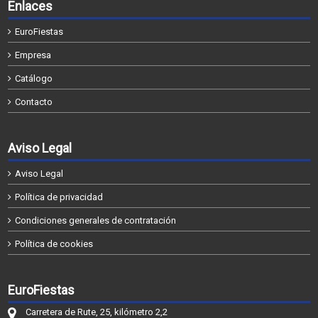
Enlaces
EuroFiestas
Empresa
Catálogo
Contacto
Aviso Legal
Aviso Legal
Política de privacidad
Condiciones generales de contratación
Política de cookies
EuroFiestas
Carretera de Rute, 25, kilómetro 2,2