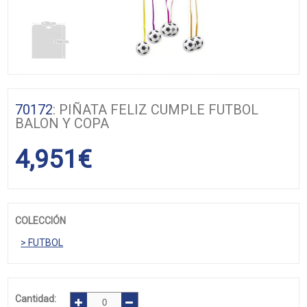
70172
: PIÑATA FELIZ CUMPLE FUTBOL
BALON Y COPA
4,951
€
COLECCIÓN
> FUTBOL
Cantidad: