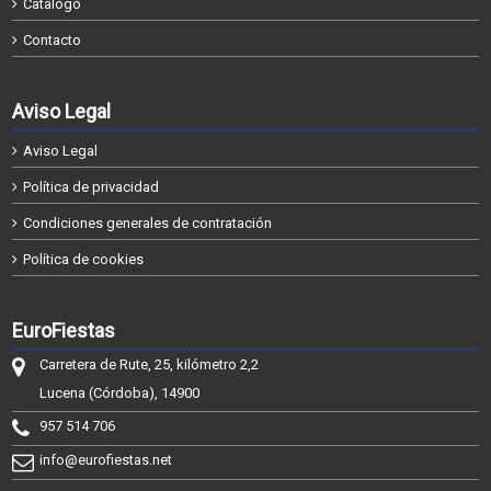
Catálogo
Contacto
Aviso Legal
Aviso Legal
Política de privacidad
Condiciones generales de contratación
Política de cookies
EuroFiestas
Carretera de Rute, 25, kilómetro 2,2
Lucena (Córdoba), 14900
957 514 706
info@eurofiestas.net