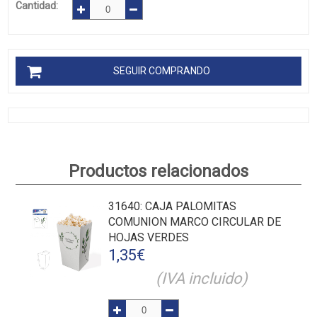
Cantidad:
SEGUIR COMPRANDO
Productos relacionados
31640
: CAJA PALOMITAS
COMUNION MARCO CIRCULAR DE
HOJAS VERDES
1,35
€
(IVA incluido)