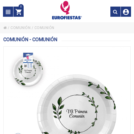
0
/
COMUNIÓN
/
COMUNIÓN
COMUNIÓN - COMUNIÓN