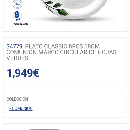
34779
: PLATO CLASSIC 8PCS 18CM
COMUNION MARCO CIRCULAR DE HOJAS
VERDES
1,949
€
COLECCIÓN
> COMUNION