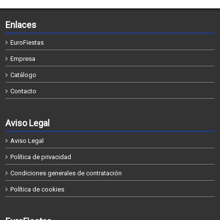
Enlaces
EuroFiestas
Empresa
Catálogo
Contacto
Aviso Legal
Aviso Legal
Política de privacidad
Condiciones generales de contratación
Política de cookies