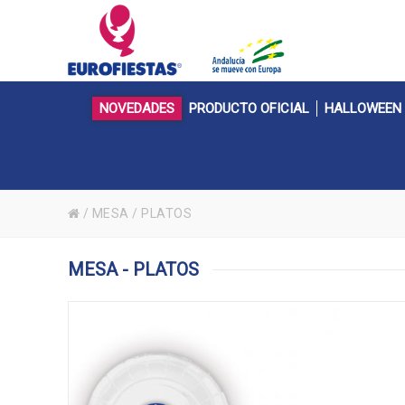
NOVEDADES
PRODUCTO OFICIAL
HALLOWEEN
/
MESA
/
PLATOS
MESA - PLATOS