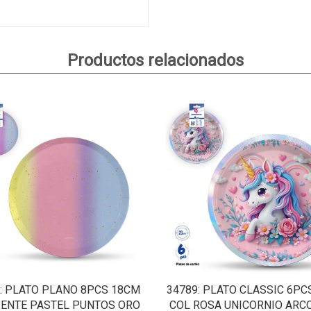
Productos relacionados
: PLATO PLANO 8PCS 18CM
34789
: PLATO CLASSIC 6PC
IENTE PASTEL PUNTOS ORO
COL ROSA UNICORNIO ARCO