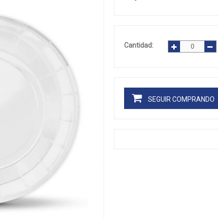
Cantidad:
SEGUIR COMPRANDO