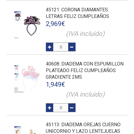
45121
: CORONA DIAMANTES
LETRAS FELIZ CUMPLEAÑOS
2,969
€
(IVA incluido)
40608
: DIADEMA CON ESPUMILLON
PLATEADO FELIZ CUMPLEAÑOS
GRADIENTE 2MS
1,949
€
(IVA incluido)
45113
: DIADEMA OREJAS CUERNO
UNICORNIO Y LAZO LENTEJUELAS