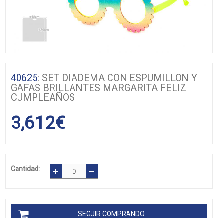
40625
: SET DIADEMA CON ESPUMILLON Y
GAFAS BRILLANTES MARGARITA FELIZ
CUMPLEAÑOS
3,612
€
Cantidad:
SEGUIR COMPRANDO