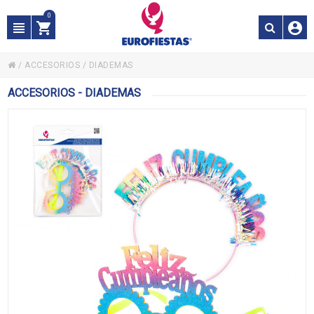
0
/
ACCESORIOS
/
DIADEMAS
ACCESORIOS - DIADEMAS