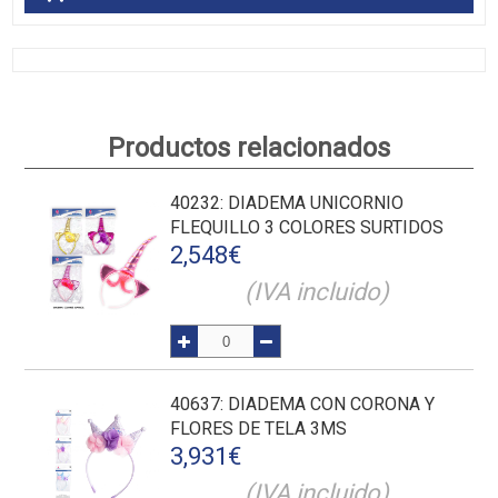
Productos relacionados
40232
: DIADEMA UNICORNIO
FLEQUILLO 3 COLORES SURTIDOS
2,548
€
(IVA incluido)
40637
: DIADEMA CON CORONA Y
FLORES DE TELA 3MS
3,931
€
(IVA incluido)