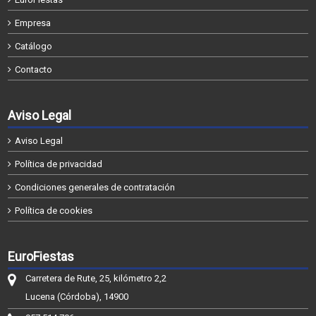
Empresa
Catálogo
Contacto
Aviso Legal
Aviso Legal
Política de privacidad
Condiciones generales de contratación
Política de cookies
EuroFiestas
Carretera de Rute, 25, kilómetro 2,2
Lucena (Córdoba), 14900