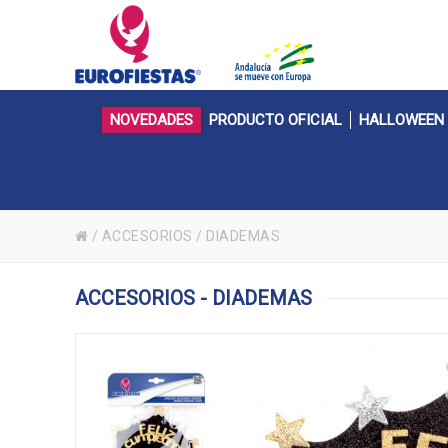
NOVEDADES
PRODUCTO OFICIAL
HALLOWEEN
/
ACCESORIOS
/
DIADEMAS
ACCESORIOS - DIADEMAS