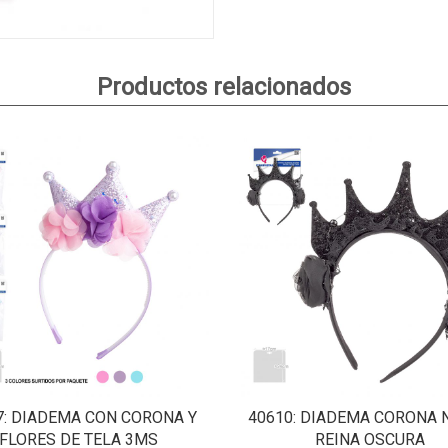
Productos relacionados
7
: DIADEMA CON CORONA Y
40610
: DIADEMA CORONA 
FLORES DE TELA 3MS
REINA OSCURA