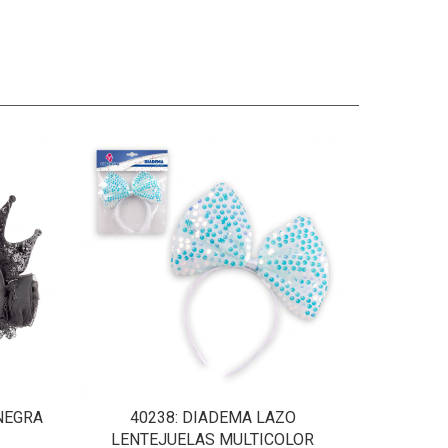
NEGRA
40238
: DIADEMA LAZO
LENTEJUELAS MULTICOLOR