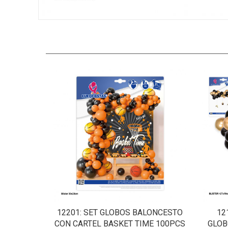
12201
: SET GLOBOS BALONCESTO
12
CON CARTEL BASKET TIME 100PCS
GLOB