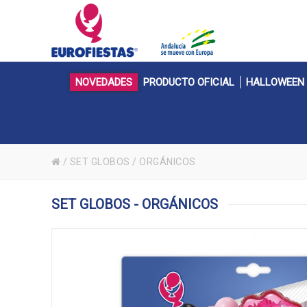
NOVEDADES
PRODUCTO OFICIAL
HALLOWEEN
/
SET GLOBOS
/
ORGÁNICOS
SET GLOBOS - ORGÁNICOS