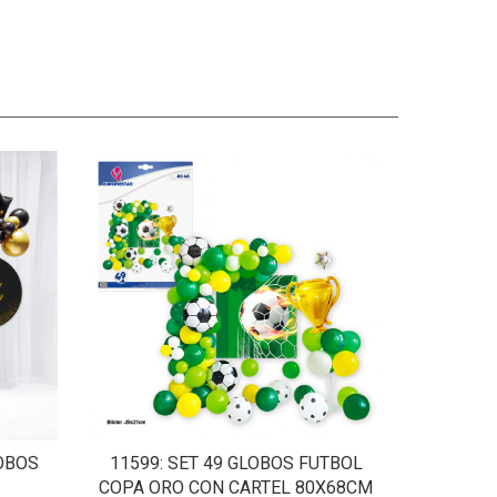
LOBOS
11599
: SET 49 GLOBOS FUTBOL
COPA ORO CON CARTEL 80X68CM