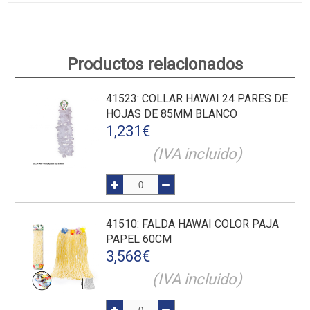
Productos relacionados
41523
: COLLAR HAWAI 24 PARES DE
HOJAS DE 85MM BLANCO
1,231
€
(IVA incluido)
41510
: FALDA HAWAI COLOR PAJA
PAPEL 60CM
3,568
€
(IVA incluido)