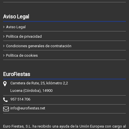
Aviso Legal
Aviso Legal
Política de privacidad
Condiciones generales de contratación
Política de cookies
EuroFiestas
Carretera de Rute, 25, kilómetro 2,2
Lucena (Córdoba), 14900
957 514 706
info@eurofiestas.net
Euro Fiestas, S.L. ha recibido una ayuda de la Unión Europea con cargo al