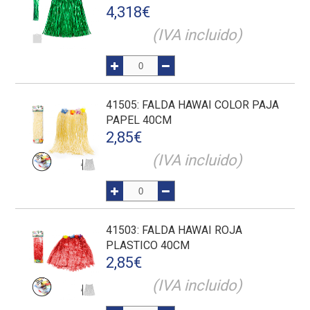
4,318
€
(IVA incluido)
41505
: FALDA HAWAI COLOR PAJA
PAPEL 40CM
2,85
€
(IVA incluido)
41503
: FALDA HAWAI ROJA
PLASTICO 40CM
2,85
€
(IVA incluido)