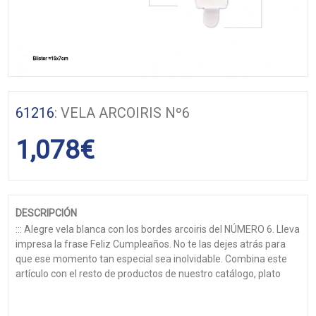
61216
: VELA ARCOIRIS Nº6
1,078
€
DESCRIPCIÓN
::: Alegre vela blanca con los bordes arcoiris del NÚMERO 6. Lleva
impresa la frase Feliz Cumpleaños. No te las dejes atrás para
que ese momento tan especial sea inolvidable. Combina este
artículo con el resto de productos de nuestro catálogo, plato