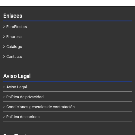
Enlaces
EuroFiestas
Empresa
Catálogo
Contacto
Aviso Legal
Aviso Legal
Política de privacidad
Condiciones generales de contratación
Política de cookies