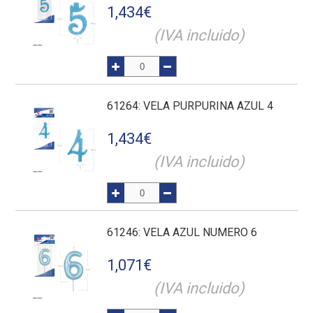
1,434
€
(IVA incluido)
61264
: VELA PURPURINA AZUL 4
1,434
€
(IVA incluido)
61246
: VELA AZUL NUMERO 6
1,071
€
(IVA incluido)