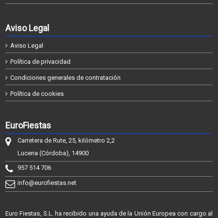
Aviso Legal
Aviso Legal
Política de privacidad
Condiciones generales de contratación
Política de cookies
EuroFiestas
Carretera de Rute, 25, kilómetro 2,2
Lucena (Córdoba), 14900
957 514 706
info@eurofiestas.net
Euro Fiestas, S.L. ha recibido una ayuda de la Unión Europea con cargo al