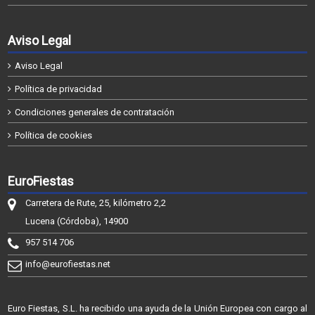
Aviso Legal
Aviso Legal
Política de privacidad
Condiciones generales de contratación
Política de cookies
EuroFiestas
Carretera de Rute, 25, kilómetro 2,2
Lucena (Córdoba), 14900
957 514 706
info@eurofiestas.net
Euro Fiestas, S.L. ha recibido una ayuda de la Unión Europea con cargo al