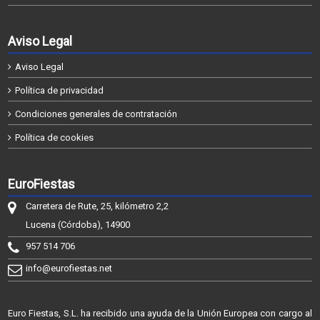
Aviso Legal
Aviso Legal
Política de privacidad
Condiciones generales de contratación
Política de cookies
EuroFiestas
Carretera de Rute, 25, kilómetro 2,2
Lucena (Córdoba), 14900
957 514 706
info@eurofiestas.net
Euro Fiestas, S.L. ha recibido una ayuda de la Unión Europea con cargo al