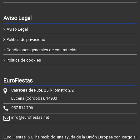
Aviso Legal
Aviso Legal
Política de privacidad
Condiciones generales de contratación
Política de cookies
EuroFiestas
Carretera de Rute, 25, kilómetro 2,2
Lucena (Córdoba), 14900
957 514 706
info@eurofiestas.net
Euro Fiestas, S.L. ha recibido una ayuda de la Unión Europea con cargo al