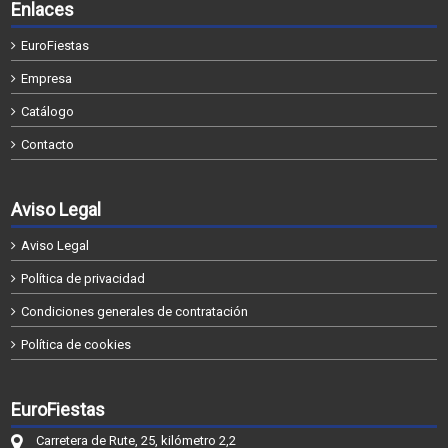
Enlaces
EuroFiestas
Empresa
Catálogo
Contacto
Aviso Legal
Aviso Legal
Política de privacidad
Condiciones generales de contratación
Política de cookies
EuroFiestas
Carretera de Rute, 25, kilómetro 2,2