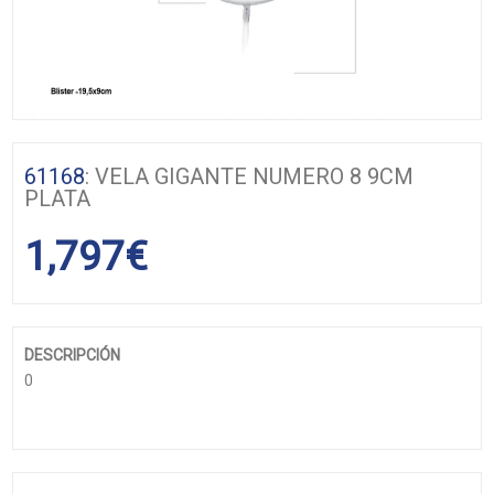
61168
: VELA GIGANTE NUMERO 8 9CM
PLATA
1,797
€
DESCRIPCIÓN
0