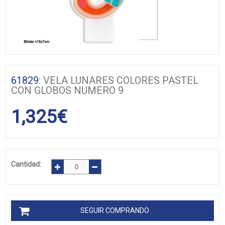
61829
: VELA LUNARES COLORES PASTEL
CON GLOBOS NUMERO 9
1,325
€
Cantidad:
SEGUIR COMPRANDO