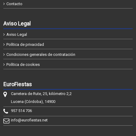
Contacto
Aviso Legal
Aviso Legal
Política de privacidad
Condiciones generales de contratación
Política de cookies
EuroFiestas
Carretera de Rute, 25, kilómetro 2,2
Lucena (Córdoba), 14900
957 514 706
info@eurofiestas.net