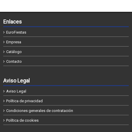
Enlaces
EuroFiestas
Empresa
Catálogo
Contacto
Aviso Legal
Aviso Legal
Política de privacidad
Condiciones generales de contratación
Política de cookies