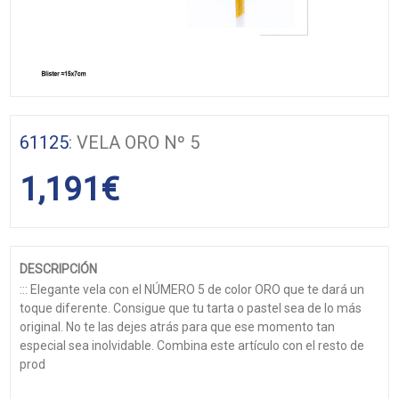
61125
: VELA ORO Nº 5
1,191
€
DESCRIPCIÓN
::: Elegante vela con el NÚMERO 5 de color ORO que te dará un
toque diferente. Consigue que tu tarta o pastel sea de lo más
original. No te las dejes atrás para que ese momento tan
especial sea inolvidable. Combina este artículo con el resto de
prod