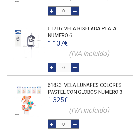
61716
: VELA BISELADA PLATA
NUMERO 6
1,107
€
(IVA incluido)
61823
: VELA LUNARES COLORES
PASTEL CON GLOBOS NUMERO 3
1,325
€
(IVA incluido)