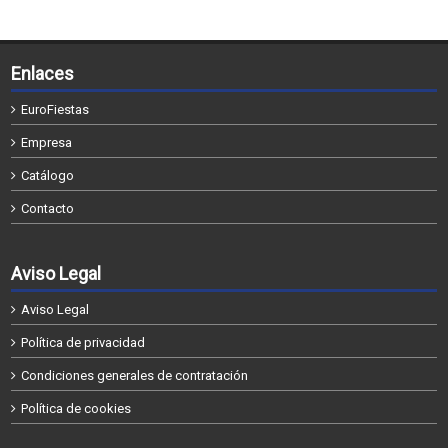
Enlaces
EuroFiestas
Empresa
Catálogo
Contacto
Aviso Legal
Aviso Legal
Política de privacidad
Condiciones generales de contratación
Política de cookies