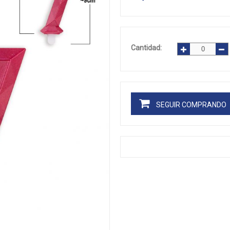
Cantidad:
SEGUIR COMPRANDO