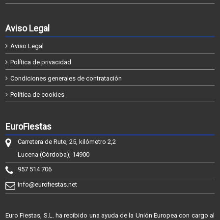
Aviso Legal
Aviso Legal
Política de privacidad
Condiciones generales de contratación
Política de cookies
EuroFiestas
Carretera de Rute, 25, kilómetro 2,2
Lucena (Córdoba), 14900
957 514 706
info@eurofiestas.net
Euro Fiestas, S.L. ha recibido una ayuda de la Unión Europea con cargo al