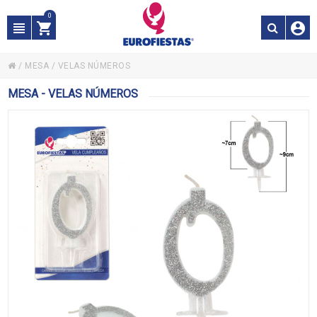
0
/
MESA
/
VELAS NÚMEROS
MESA - VELAS NÚMEROS