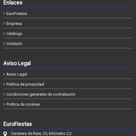
Enlaces
EuroFiestas
Empresa
Catálogo
Contacto
Aviso Legal
Aviso Legal
Política de privacidad
Condiciones generales de contratación
Política de cookies
EuroFiestas
Carretera de Rute, 25, kilómetro 2,2