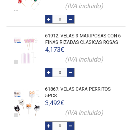
(IVA incluido)
61912
: VELAS 3 MARIPOSAS CON 6
FINAS RIZADAS CLASICAS ROSAS
4,173
€
(IVA incluido)
61867
: VELAS CARA PERRITOS
5PCS
3,492
€
(IVA incluido)