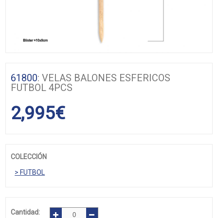
61800
: VELAS BALONES ESFERICOS
FUTBOL 4PCS
2,995
€
COLECCIÓN
> FUTBOL
Cantidad: