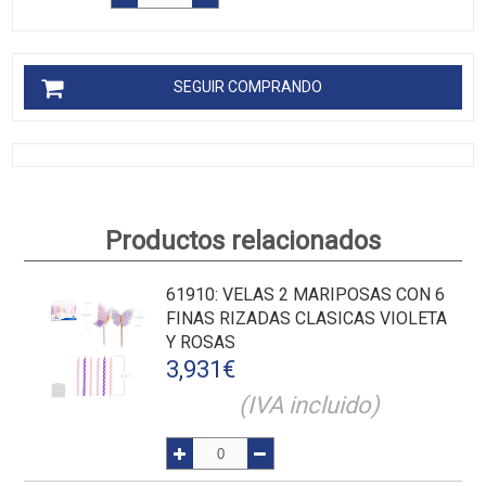
SEGUIR COMPRANDO
Productos relacionados
61910
: VELAS 2 MARIPOSAS CON 6
FINAS RIZADAS CLASICAS VIOLETA
Y ROSAS
3,931
€
(IVA incluido)